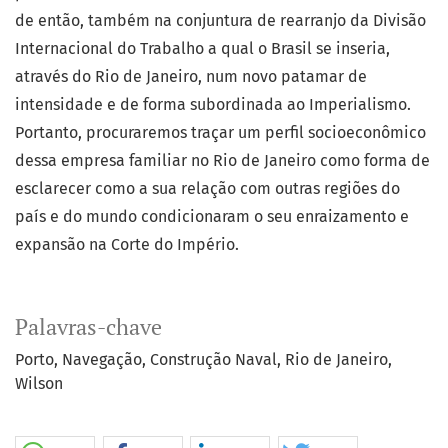
de então, também na conjuntura de rearranjo da Divisão
Internacional do Trabalho a qual o Brasil se inseria,
através do Rio de Janeiro, num novo patamar de
intensidade e de forma subordinada ao Imperialismo.
Portanto, procuraremos traçar um perfil socioeconômico
dessa empresa familiar no Rio de Janeiro como forma de
esclarecer como a sua relação com outras regiões do
país e do mundo condicionaram o seu enraizamento e
expansão na Corte do Império.
Palavras-chave
Porto
Navegação
Construção Naval
Rio de Janeiro
Wilson