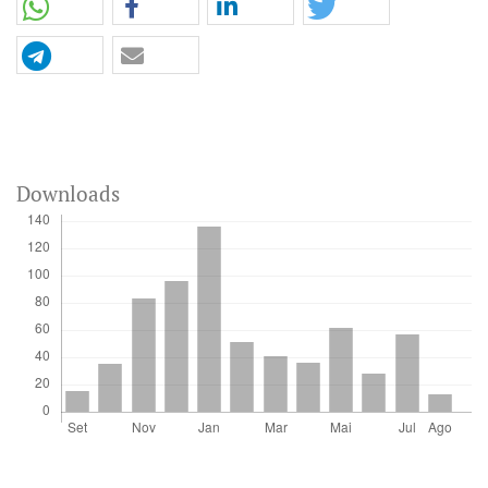
Downloads