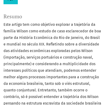
Resumo
Este artigo tem como objetivo explorar a trajetória da
família Wilson como estudo de caso esclarecedor de boa
parte da História Econômica do Rio de Janeiro, do Brasil
e mundial no século XIX. Refletindo sobre a diversidade
das atividades econômicas exploradas pelos Wilson
(importação, serviços portuários e construção naval,
principalmente) e considerando a multiplicidade dos
interesses políticos que atendiam, podemos entender
melhor alguns processos importantes para a construção
da economia brasileira, tanto sob o viés estrutural,
quanto conjuntural. Entretanto, também ocorre o
contrário, só é possível entender a trajetória dos Wilson
pensando na estrutura escravista da sociedade brasileira