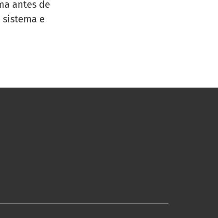
ma antes de
 sistema e