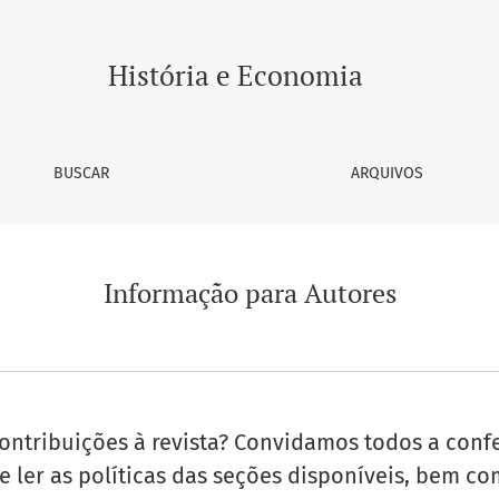
História e Economia
BUSCAR
ARQUIVOS
Informação para Autores
ontribuições à revista? Convidamos todos a confe
e ler as políticas das seções disponíveis, bem c