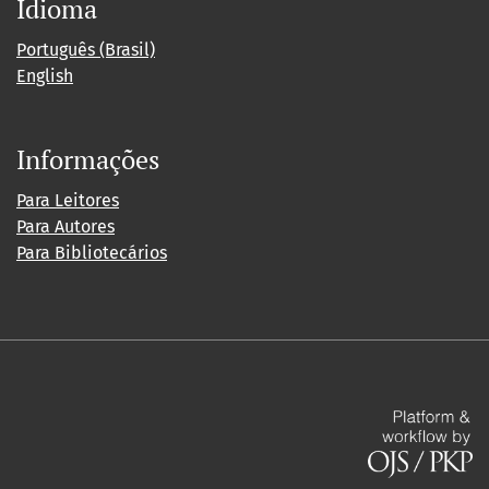
Idioma
Português (Brasil)
English
Informações
Para Leitores
Para Autores
Para Bibliotecários