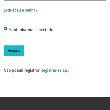
Esqueceu a senha?
Mantenha-me conectado
Acesso
Não possui registro?
Registrar-se aqui