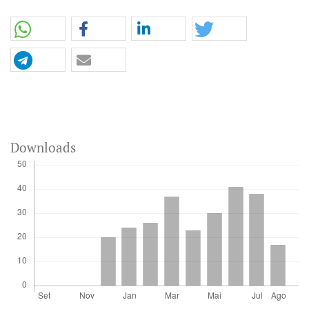
Downloads