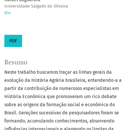
Universidade Salgado de Oliveira
Bio
PDF
Resumo
Neste trabalho buscamos traçar as linhas gerais da
evolução da História Agrária brasileira, entendendo-a a
partir da contribuição de numerosos especialistas em
História Econômica que promoveram um rico debate
sobre as origens da formação social e econômica do
Brasil. Gerações sucessivas de pesquisadores foram se
formando, acumulando conhecimentos, absorvendo
influências internacionais e alargando os limites da