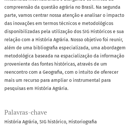
compreensão da questão agrária no Brasil. Na segunda
parte, vamos centrar nossa atenção e analisar o impacto
das inovações em termos técnicos e metodológicos
disponibilizadas pela utilização dos SIG Históricos e sua
relação com a História Agrária. Nosso objetivo foi reunir,
além de uma bibliografia especializada, uma abordagem
metodológica baseada na espacialização da informação
proveniente das fontes históricas, através de um
reencontro com a Geografia, com o intuito de oferecer
mais um recurso para ampliar o instrumental para
pesquisas em História Agrária.
Palavras-chave
História Agrária
SIG histórico
Historiografia