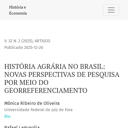
HISTÓRIA AGRÁRIA NO BRASIL
História e
Economia
V. 32 N. 2 (2025)
,
ARTIGOS
Publicado 2025-12-26
HISTÓRIA AGRÁRIA NO BRASIL:
NOVAS PERSPECTIVAS DE PESQUISA
POR MEIO DO
GEORREFERENCIAMENTO
Mônica Ribeiro de Oliveira
Universidade Federal de Juiz de Fora
Bio
Rafael Laguardia