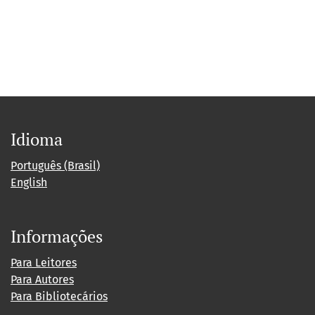
Idioma
Português (Brasil)
English
Informações
Para Leitores
Para Autores
Para Bibliotecários